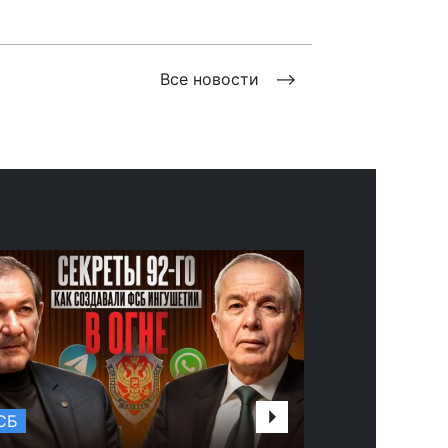
Все новости
СБ