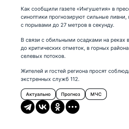
Как сообщили газете «Ингушетия» в прес
синоптики прогнозируют сильные ливни, 
с порывами до 27 метров в секунду.
В связи с обильными осадками на реках
до критических отметок, в горных район
селевых потоков.
Жителей и гостей региона просят соблю
экстренных служб 112.
Актуально
Прогноз
МЧС