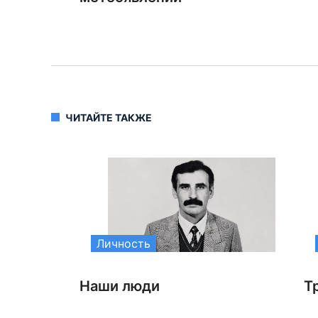
ЧИТАЙТЕ ТАКЖЕ
Личность
Наши люди
Т