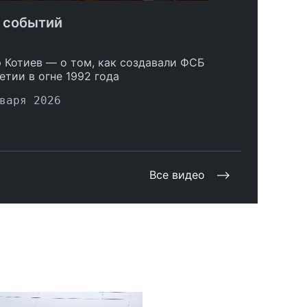
 событий
 Котиев — о том, как создавали ФСБ
етии в огне 1992 года
варя 2026
Все видео