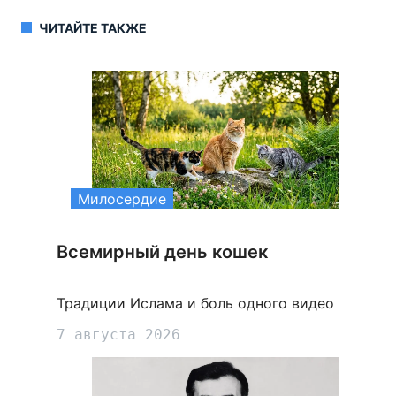
ЧИТАЙТЕ ТАКЖЕ
Милосердие
Всемирный день кошек
Традиции Ислама и боль одного видео
7 августа 2026