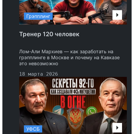
Грэпплинг
Тренер 120 человек
Лом-Али Мархиев — как заработать на
грэпплинге в Москве и почему на Кавказе
это невозможно
18 марта 2026
УФСБ