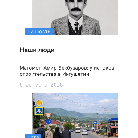
Личность
Наши люди
Магомет-Амир Бекбузаров: у истоков
строительства в Ингушетии
6 августа 2026
Дата