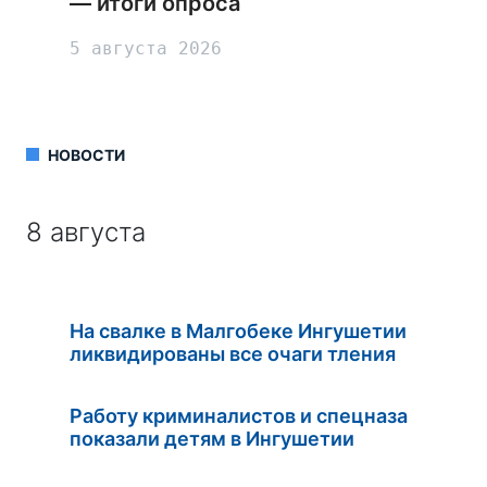
— итоги опроса
5 августа 2026
НОВОСТИ
8 августа
На свалке в Малгобеке Ингушетии
ликвидированы все очаги тления
Работу криминалистов и спецназа
показали детям в Ингушетии