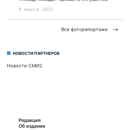
6 марта 2025
Все фоторепортажи
НОВОСТИ ПАРТНЕРОВ
Новости СМИ2
Редакция
Об издании