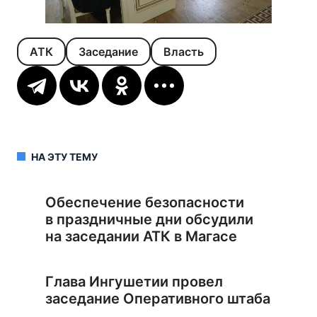
АТК
Заседание
Власть
НА ЭТУ ТЕМУ
Обеспечение безопасности
в праздничные дни обсудили
на заседании АТК в Магасе
Глава Ингушетии провел
заседание Оперативного штаба