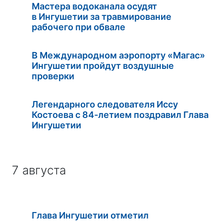
Мастера водоканала осудят
в Ингушетии за травмирование
рабочего при обвале
В Международном аэропорту «Магас»
Ингушетии пройдут воздушные
проверки
Легендарного следователя Иссу
Костоева с 84-летием поздравил Глава
Ингушетии
7 августа
Глава Ингушетии отметил