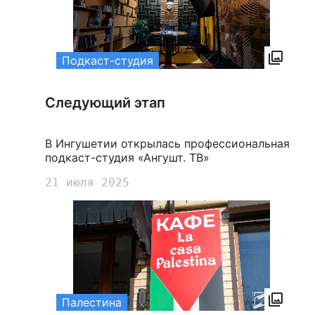
Подкаст-студия
Следующий этап
В Ингушетии открылась профессиональная
подкаст-студия «Ангушт. ТВ»
21 июля 2025
Палестина