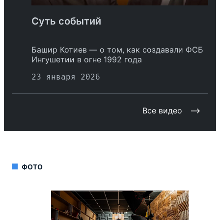
Суть событий
Башир Котиев — о том, как создавали ФСБ
Ингушетии в огне 1992 года
23 января 2026
Все видео
ФОТО