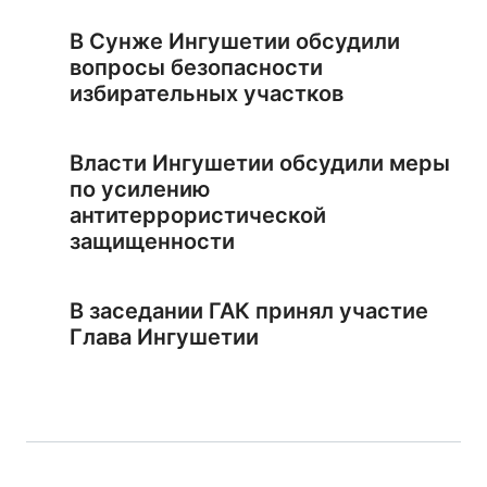
В Сунже Ингушетии обсудили
вопросы безопасности
избирательных участков
Власти Ингушетии обсудили меры
по усилению
антитеррористической
защищенности
В заседании ГАК принял участие
Глава Ингушетии