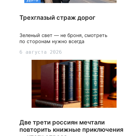
Трехглазый страж дорог
Зеленый свет — не броня, смотреть
по сторонам нужно всегда
6 августа 2026
Две трети россиян мечтали
повторить книжные приключения