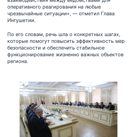
взаимодействия между ведомствами для
оперативного реагирования на любые
чрезвычайные ситуации», — отметил Глава
Ингушетии.
По его словам, речь шла о конкретных шагах,
которые помогут повысить эффективность мер
безопасности и обеспечить стабильное
функционирование жизненно важных объектов
региона.