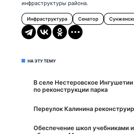
инфраструктуры района.
Инфраструктура
Сенатор
Сунженск
НА ЭТУ ТЕМУ
В селе Нестеровское Ингушетии
по реконструкции парка
Переулок Калинина реконструи
Обеспечение школ учебниками и