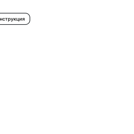
нструкция