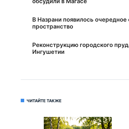
обсудили в Магасе
В Назрани появилось очередное
пространство
Реконструкцию городского пруд
Ингушетии
ЧИТАЙТЕ ТАКЖЕ